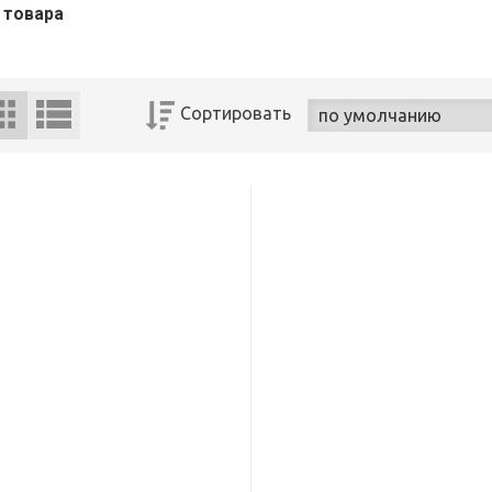
 товара
Сортировать