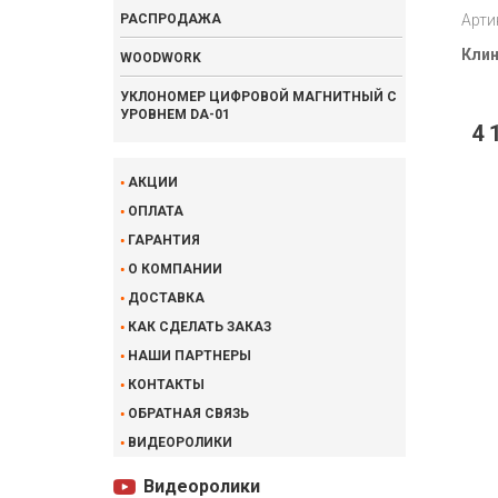
РАСПРОДАЖА
Арти
Клин
WOODWORK
УКЛОНОМЕР ЦИФРОВОЙ МАГНИТНЫЙ С
УРОВНЕМ DA-01
4 
АКЦИИ
ОПЛАТА
ГАРАНТИЯ
О КОМПАНИИ
ДОСТАВКА
КАК СДЕЛАТЬ ЗАКАЗ
НАШИ ПАРТНЕРЫ
КОНТАКТЫ
ОБРАТНАЯ СВЯЗЬ
ВИДЕОРОЛИКИ
Видеоролики