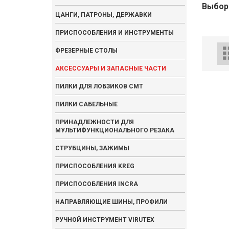
Выбор
ЦАНГИ, ПАТРОНЫ, ДЕРЖАВКИ
ПРИСПОСОБЛЕНИЯ И ИНСТРУМЕНТЫ
ФРЕЗЕРНЫЕ СТОЛЫ
АКСЕССУАРЫ И ЗАПАСНЫЕ ЧАСТИ
ПИЛКИ ДЛЯ ЛОБЗИКОВ CMT
ПИЛКИ САБЕЛЬНЫЕ
ПРИНАДЛЕЖНОСТИ ДЛЯ
МУЛЬТИФУНКЦИОНАЛЬНОГО РЕЗАКА
СТРУБЦИНЫ, ЗАЖИМЫ
ПРИСПОСОБЛЕНИЯ KREG
ПРИСПОСОБЛЕНИЯ INCRA
НАПРАВЛЯЮЩИЕ ШИНЫ, ПРОФИЛИ
РУЧНОЙ ИНСТРУМЕНТ VIRUTEX