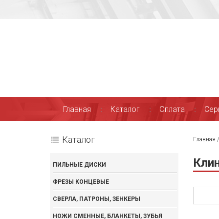
Главная
Каталог
Оплата
Сер
Каталог
Главная
Клин
ПИЛЬНЫЕ ДИСКИ
ФРЕЗЫ КОНЦЕВЫЕ
СВЕРЛА, ПАТРОНЫ, ЗЕНКЕРЫ
НОЖИ СМЕННЫЕ, БЛАНКЕТЫ, ЗУБЬЯ