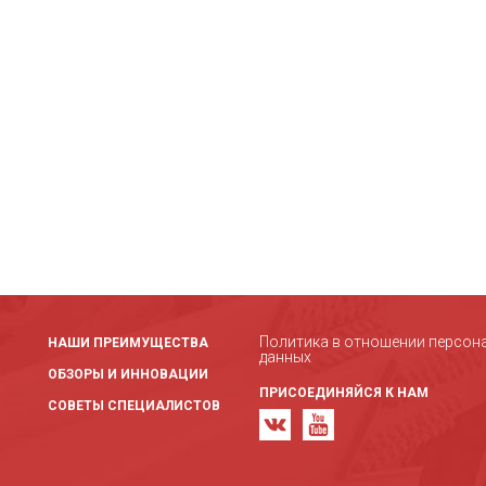
Политика в отношении персон
НАШИ ПРЕИМУЩЕСТВА
данных
ОБЗОРЫ И ИННОВАЦИИ
ПРИСОЕДИНЯЙСЯ К НАМ
СОВЕТЫ СПЕЦИАЛИСТОВ