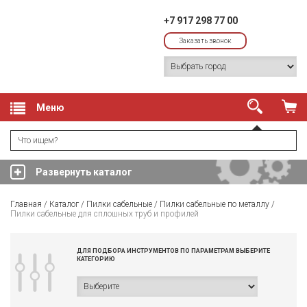
+7 917 298 77 00
Заказать звонок
Меню
Развернуть каталог
Главная
/
Каталог
/
Пилки сабельные
/
Пилки сабельные по металлу
/
Пилки сабельные для сплошных труб и профилей
ДЛЯ ПОДБОРА ИНСТРУМЕНТОВ ПО ПАРАМЕТРАМ ВЫБЕРИТЕ
КАТЕГОРИЮ