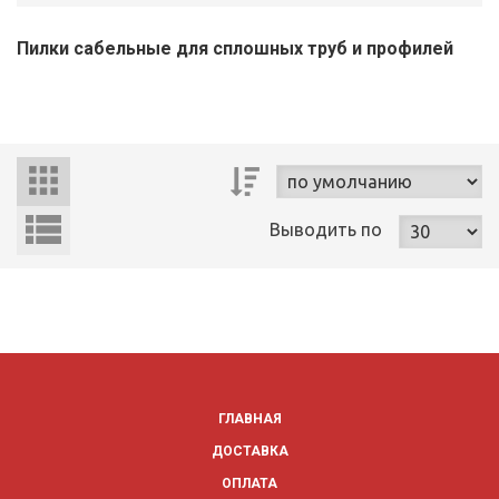
Пилки сабельные для сплошных труб и профилей
Выводить
по
ГЛАВНАЯ
ДОСТАВКА
ОПЛАТА