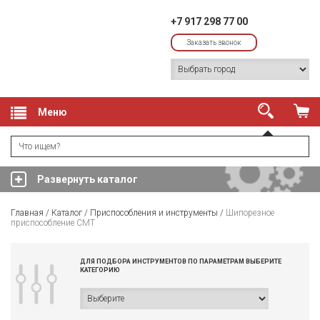
+7 917 298 77 00
Заказать звонок
Меню
Развернуть каталог
Главная
/
Каталог
/
Приспособления и инструменты
/
Шипорезное
приспособление CMT
ДЛЯ ПОДБОРА ИНСТРУМЕНТОВ ПО ПАРАМЕТРАМ ВЫБЕРИТЕ
КАТЕГОРИЮ