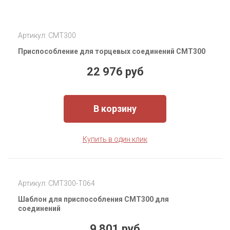
Артикул: CMT300
Приспособление для торцевых соединений CMT300
22 976 руб
В корзину
Купить в один клик
Артикул: CMT300-T064
Шаблон для приспособления CMT300 для
соединений
9 801 руб