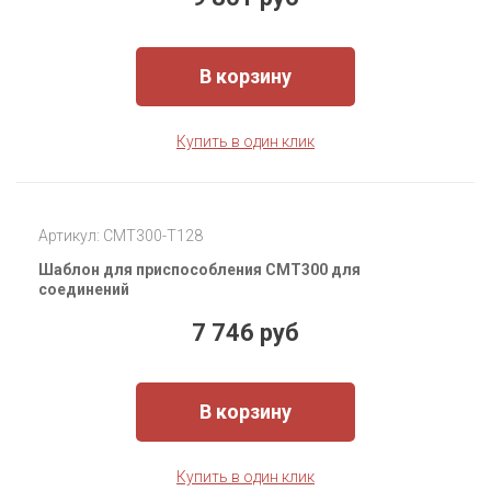
В корзину
Купить в один клик
Артикул: CMT300-T128
Шаблон для приспособления CMT300 для
соединений
7 746 руб
В корзину
Купить в один клик