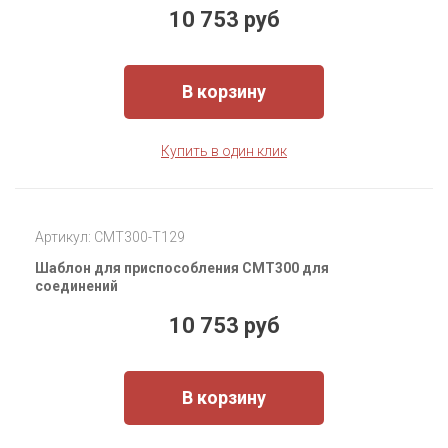
10 753 руб
В корзину
Купить в один клик
Артикул: CMT300-T129
Шаблон для приспособления CMT300 для
соединений
10 753 руб
В корзину