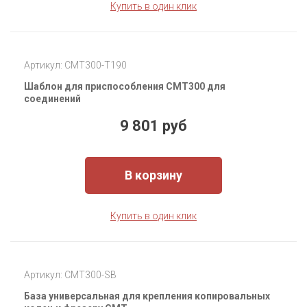
Купить в один клик
Артикул: CMT300-T190
Шаблон для приспособления CMT300 для
соединений
9 801 руб
В корзину
Купить в один клик
Артикул: CMT300-SB
База универсальная для крепления копировальных