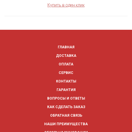
Купить в один клик
ГЛАВНАЯ
ДОСТАВКА
ОПЛАТА
СЕРВИС
КОНТАКТЫ
ГАРАНТИЯ
ВОПРОСЫ И ОТВЕТЫ
КАК СДЕЛАТЬ ЗАКАЗ
ОБРАТНАЯ СВЯЗЬ
НАШИ ПРЕИМУЩЕСТВА