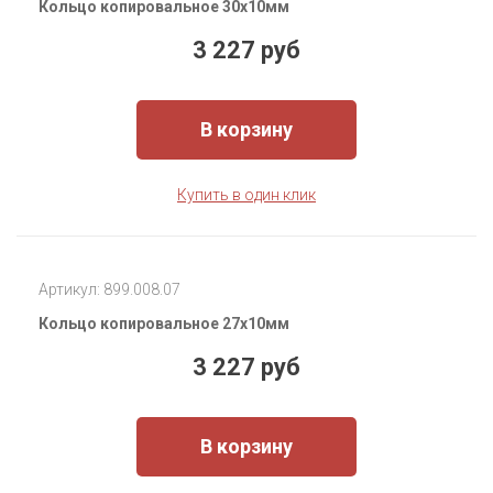
Кольцо копировальное 30x10мм
3 227 руб
В корзину
Купить в один клик
Артикул: 899.008.07
Кольцо копировальное 27x10мм
3 227 руб
В корзину