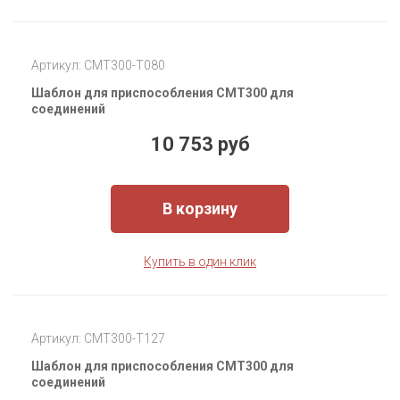
Артикул: CMT300-T080
Шаблон для приспособления CMT300 для
соединений
10 753 руб
В корзину
Купить в один клик
Артикул: CMT300-T127
Шаблон для приспособления CMT300 для
соединений