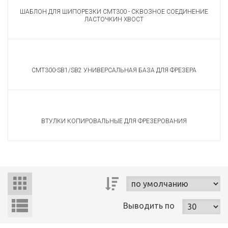
ШАБЛОН ДЛЯ ШИПОРЕЗКИ CMT300 - СКВОЗНОЕ СОЕДИНЕНИЕ
ЛАСТОЧКИН ХВОСТ
CMT300-SB1/SB2 УНИВЕРСАЛЬНАЯ БАЗА ДЛЯ ФРЕЗЕРА
ВТУЛКИ КОПИРОВАЛЬНЫЕ ДЛЯ ФРЕЗЕРОВАНИЯ
Выводить
по