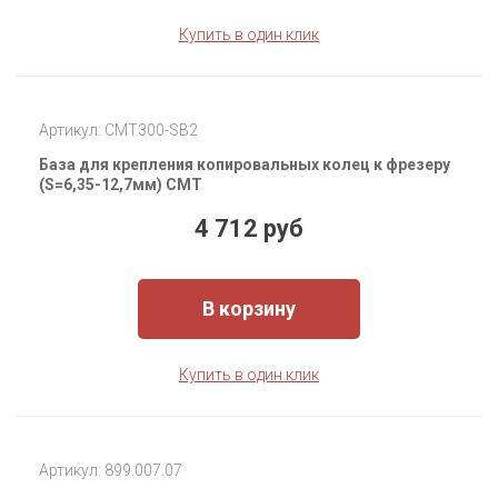
Купить в один клик
Артикул: CMT300-SB2
База для крепления копировальных колец к фрезеру
(S=6,35-12,7мм) CMT
4 712 руб
В корзину
Купить в один клик
Артикул: 899.007.07