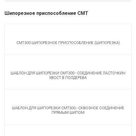
Шипорезное приспособление CMT
CMT300 ШИПОРЕЗНОЕ ПРИСПОСОБЛЕНИЕ (ШИПОРЕЗКА)
ШАБЛОН ДЛЯ ШИПОРЕЗКИ CMT300 - СОЕДИНЕНИЕ ЛАСТОЧКИН
ХВОСТ В ПОЛДЕРЕВА
ШАБЛОН ДЛЯ ШИПОРЕЗКИ CMT300 - СКВОЗНОЕ СОЕДИНЕНИЕ
ПРЯМЫМ ШИПОМ