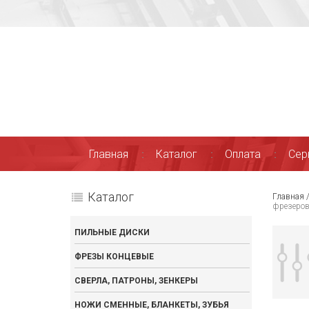
Главная
Каталог
Оплата
Сер
Каталог
Главная
фрезеров
ПИЛЬНЫЕ ДИСКИ
ФРЕЗЫ КОНЦЕВЫЕ
СВЕРЛА, ПАТРОНЫ, ЗЕНКЕРЫ
НОЖИ СМЕННЫЕ, БЛАНКЕТЫ, ЗУБЬЯ