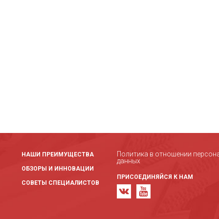
Политика в отношении персон
НАШИ ПРЕИМУЩЕСТВА
данных
ОБЗОРЫ И ИННОВАЦИИ
ПРИСОЕДИНЯЙСЯ К НАМ
СОВЕТЫ СПЕЦИАЛИСТОВ