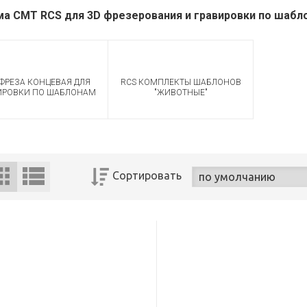
а CMT RCS для 3D фрезерования и гравировки по шабл
 ФРЕЗА КОНЦЕВАЯ ДЛЯ
RCS КОМПЛЕКТЫ ШАБЛОНОВ
ИРОВКИ ПО ШАБЛОНАМ
"ЖИВОТНЫЕ"
Сортировать