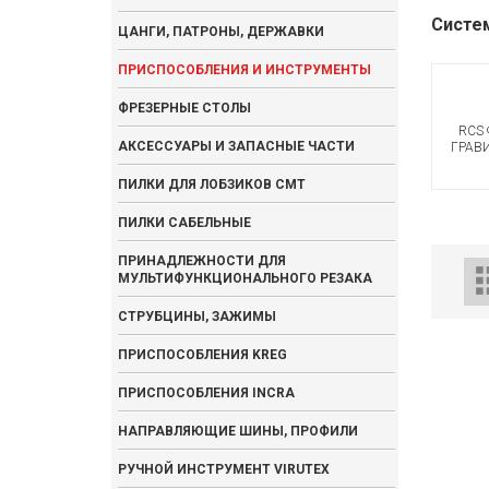
Систем
ЦАНГИ, ПАТРОНЫ, ДЕРЖАВКИ
ПРИСПОСОБЛЕНИЯ И ИНСТРУМЕНТЫ
ФРЕЗЕРНЫЕ СТОЛЫ
RCS
АКСЕССУАРЫ И ЗАПАСНЫЕ ЧАСТИ
ГРАВ
ПИЛКИ ДЛЯ ЛОБЗИКОВ CMT
ПИЛКИ САБЕЛЬНЫЕ
ПРИНАДЛЕЖНОСТИ ДЛЯ
МУЛЬТИФУНКЦИОНАЛЬНОГО РЕЗАКА
СТРУБЦИНЫ, ЗАЖИМЫ
ПРИСПОСОБЛЕНИЯ KREG
ПРИСПОСОБЛЕНИЯ INCRA
НАПРАВЛЯЮЩИЕ ШИНЫ, ПРОФИЛИ
РУЧНОЙ ИНСТРУМЕНТ VIRUTEX