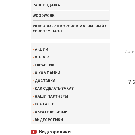
РАСПРОДАЖА
WOODWORK
УКЛОНОМЕР ЦИФРОВОЙ МАГНИТНЫЙ С
УРОВНЕМ DA-01
АКЦИИ
Арти
ОПЛАТА
ГАРАНТИЯ
О КОМПАНИИ
ДОСТАВКА
7 
КАК СДЕЛАТЬ ЗАКАЗ
НАШИ ПАРТНЕРЫ
КОНТАКТЫ
ОБРАТНАЯ СВЯЗЬ
ВИДЕОРОЛИКИ
Видеоролики