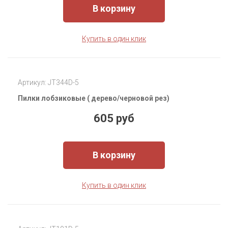
В корзину
Купить в один клик
Артикул: JT344D-5
Пилки лобзиковые ( дерево/черновой рез)
605 руб
В корзину
Купить в один клик