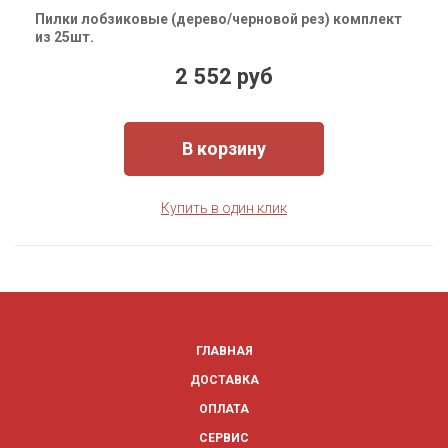
Пилки лобзиковые (дерево/черновой рез) комплект
из 25шт.
2 552 руб
В корзину
Купить в один клик
ГЛАВНАЯ
ДОСТАВКА
ОПЛАТА
СЕРВИС