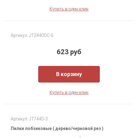
Купить в один клик
Артикул: JT244DDC-5
623 руб
В корзину
Купить в один клик
Артикул: JT744D-3
Пилки лобзиковые ( дерево/черновой рез )