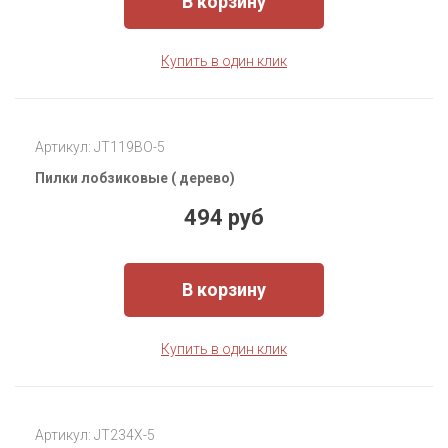
В корзину
Купить в один клик
Артикул: JT119BO-5
Пилки лобзиковые ( дерево)
494 руб
В корзину
Купить в один клик
Артикул: JT234X-5