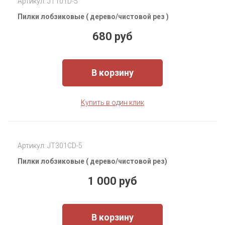
Артикул: JT101D-5
Пилки лобзиковые ( дерево/чистовой рез )
680 руб
В корзину
Купить в один клик
Артикул: JT301CD-5
Пилки лобзиковые ( дерево/чистовой рез)
1 000 руб
В корзину