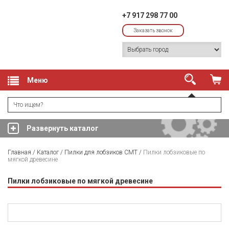
+7 917 298 77 00
Заказать звонок
Меню
Развернуть каталог
Главная
/
Каталог
/
Пилки для лобзиков CMT
/
Пилки лобзиковые по
мягкой древесине
Пилки лобзиковые по мягкой древесине