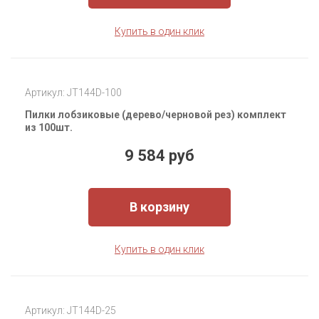
Купить в один клик
Артикул: JT144D-100
Пилки лобзиковые (дерево/черновой рез) комплект
из 100шт.
9 584 руб
В корзину
Купить в один клик
Артикул: JT144D-25