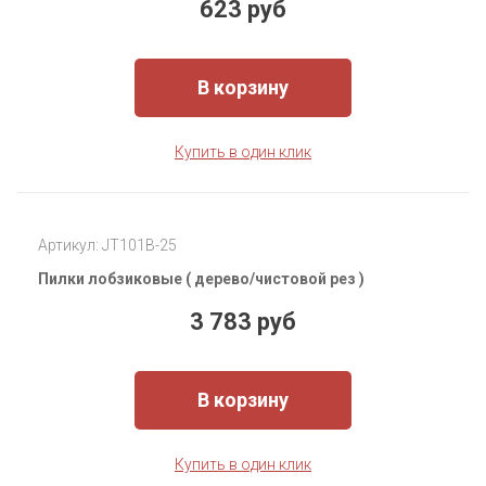
623 руб
В корзину
Купить в один клик
Артикул: JT101B-25
Пилки лобзиковые ( дерево/чистовой рез )
3 783 руб
В корзину
Купить в один клик