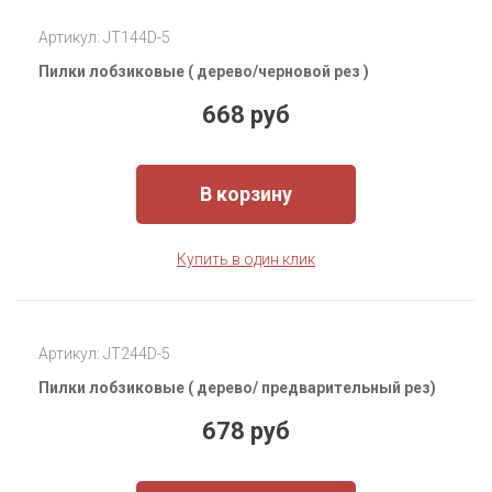
Артикул: JT144D-5
Пилки лобзиковые ( дерево/черновой рез )
668 руб
В корзину
Купить в один клик
Артикул: JT244D-5
Пилки лобзиковые ( дерево/ предварительный рез)
678 руб