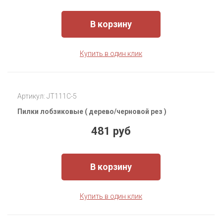
В корзину
Купить в один клик
Артикул: JT111C-5
Пилки лобзиковые ( дерево/черновой рез )
481 руб
В корзину
Купить в один клик