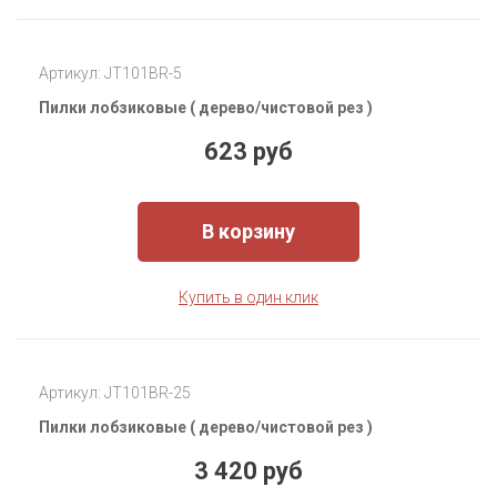
Артикул: JT101BR-5
Пилки лобзиковые ( дерево/чистовой рез )
623 руб
В корзину
Купить в один клик
Артикул: JT101BR-25
Пилки лобзиковые ( дерево/чистовой рез )
3 420 руб