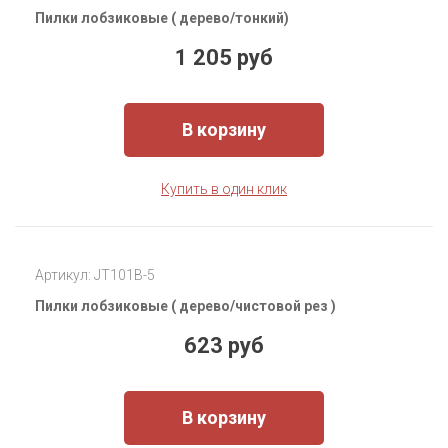
Пилки лобзиковые ( дерево/тонкий)
1 205 руб
В корзину
Купить в один клик
Артикул: JT101B-5
Пилки лобзиковые ( дерево/чистовой рез )
623 руб
В корзину