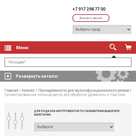
+7 917 298 77 00
Заказать звонок
Меню
Развернуть каталог
Главная
/
Каталог
/
Принадлежности для мультифункционального резака
/
Сегментированные пильные диски для обработки древесины и пластика
ДЛЯ ПОДБОРА ИНСТРУМЕНТОВ ПО ПАРАМЕТРАМ ВЫБЕРИТЕ
КАТЕГОРИЮ