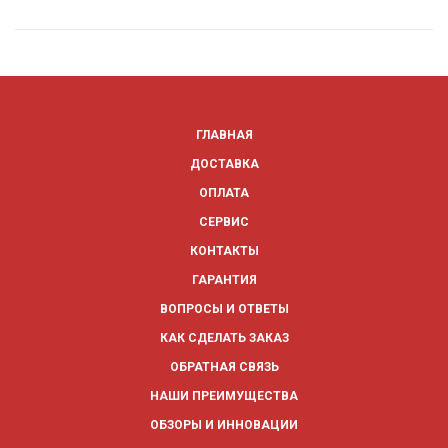
ГЛАВНАЯ
ДОСТАВКА
ОПЛАТА
СЕРВИС
КОНТАКТЫ
ГАРАНТИЯ
ВОПРОСЫ И ОТВЕТЫ
КАК СДЕЛАТЬ ЗАКАЗ
ОБРАТНАЯ СВЯЗЬ
НАШИ ПРЕИМУЩЕСТВА
ОБЗОРЫ И ИННОВАЦИИ