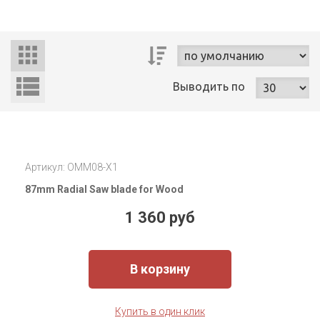
Выводить
по
Артикул: OMM08-X1
87mm Radial Saw blade for Wood
1 360 руб
В корзину
Купить в один клик