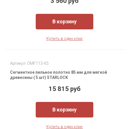
3 560 руб
В корзину
Купить в один клик
Артикул: OMF113-X5
Сегментное пильное полотно 85 мм для мягкой
древесины ( 5 шт) STARLOCK
15 815 руб
В корзину
Купить в один клик