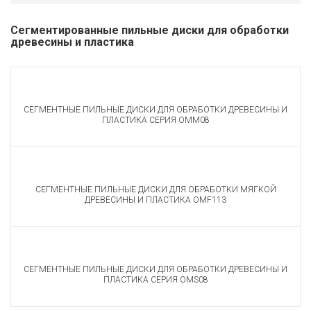
Сегментированные пильные диски для обработки
древесины и пластика
СЕГМЕНТНЫЕ ПИЛЬНЫЕ ДИСКИ ДЛЯ ОБРАБОТКИ ДРЕВЕСИНЫ И
ПЛАСТИКА СЕРИЯ OMM08
СЕГМЕНТНЫЕ ПИЛЬНЫЕ ДИСКИ ДЛЯ ОБРАБОТКИ МЯГКОЙ
ДРЕВЕСИНЫ И ПЛАСТИКА OMF113
СЕГМЕНТНЫЕ ПИЛЬНЫЕ ДИСКИ ДЛЯ ОБРАБОТКИ ДРЕВЕСИНЫ И
ПЛАСТИКА СЕРИЯ OMS08