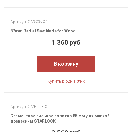
Артикул: OMS08-X1
87mm Radial Saw blade for Wood
1 360 руб
В корзину
Купить в один клик
Артикул: OMF113-X1
Сегментное пильное полотно 85 мм для мягкой
древесины STARLOCK