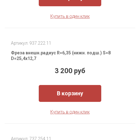
Купить в один клик
Артикул: 937.222.11
Фреза внешн.радиус R=6,35 (нижн. подш.) S=8
D=25,4x12,7
3 200 руб
В корзину
Купить в один клик
Артикул: 737.254.11