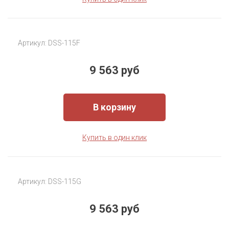
Артикул: DSS-115F
9 563 руб
В корзину
Купить в один клик
Артикул: DSS-115G
9 563 руб