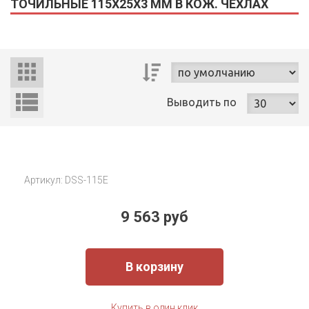
ТОЧИЛЬНЫЕ 115X25X3 ММ В КОЖ. ЧЕХЛАХ
Выводить
по
Артикул: DSS-115E
9 563 руб
В корзину
Купить в один клик