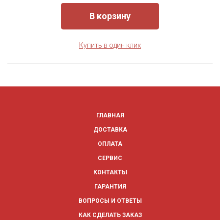
В корзину
Купить в один клик
ГЛАВНАЯ
ДОСТАВКА
ОПЛАТА
СЕРВИС
КОНТАКТЫ
ГАРАНТИЯ
ВОПРОСЫ И ОТВЕТЫ
КАК СДЕЛАТЬ ЗАКАЗ