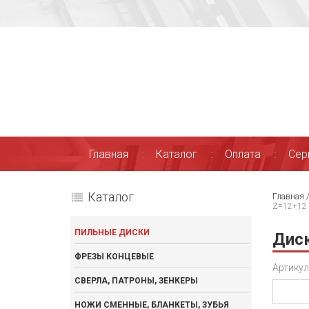
Главная
Каталог
Оплата
Сер
Каталог
Главная
Z=12+12
ПИЛЬНЫЕ ДИСКИ
Диск
ФРЕЗЫ КОНЦЕВЫЕ
Артикул
СВЕРЛА, ПАТРОНЫ, ЗЕНКЕРЫ
НОЖИ СМЕННЫЕ, БЛАНКЕТЫ, ЗУБЬЯ