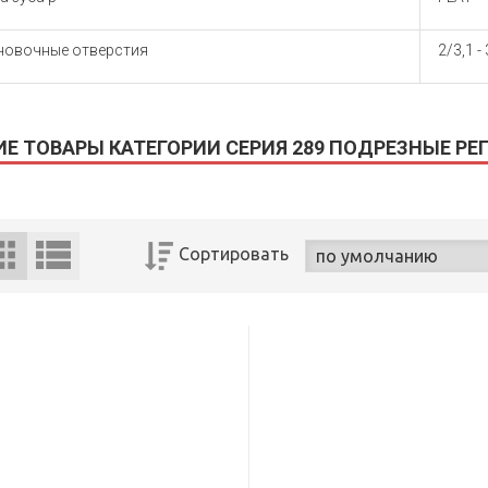
новочные отверстия
2/3,1 -
ИЕ ТОВАРЫ КАТЕГОРИИ СЕРИЯ 289 ПОДРЕЗНЫЕ Р
Сортировать