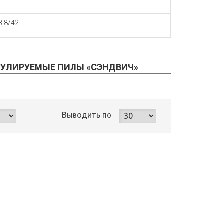
 3,8/42
ЕГУЛИРУЕМЫЕ ПИЛЫ «СЭНДВИЧ»
Выводить
по