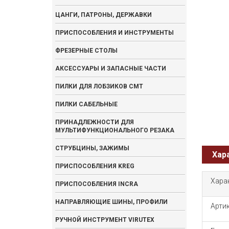
ЦАНГИ, ПАТРОНЫ, ДЕРЖАВКИ
ПРИСПОСОБЛЕНИЯ И ИНСТРУМЕНТЫ
ФРЕЗЕРНЫЕ СТОЛЫ
АКСЕССУАРЫ И ЗАПАСНЫЕ ЧАСТИ
ПИЛКИ ДЛЯ ЛОБЗИКОВ CMT
ПИЛКИ САБЕЛЬНЫЕ
ПРИНАДЛЕЖНОСТИ ДЛЯ
МУЛЬТИФУНКЦИОНАЛЬНОГО РЕЗАКА
СТРУБЦИНЫ, ЗАЖИМЫ
Хар
ПРИСПОСОБЛЕНИЯ KREG
Хара
ПРИСПОСОБЛЕНИЯ INCRA
НАПРАВЛЯЮЩИЕ ШИНЫ, ПРОФИЛИ
Арти
РУЧНОЙ ИНСТРУМЕНТ VIRUTEX