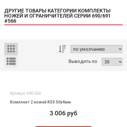
ДРУГИЕ ТОВАРЫ КАТЕГОРИИ КОМПЛЕКТЫ
НОЖЕЙ И ОГРАНИЧИТЕЛЕЙ СЕРИИ 690/691
#566
Выводить
по
Артикул: 690.566
Комплект 2 ножей KSS 50x4мм
3 006 руб