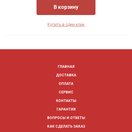
В корзину
Купить в один клик
ГЛАВНАЯ
ДОСТАВКА
ОПЛАТА
СЕРВИС
КОНТАКТЫ
ГАРАНТИЯ
ВОПРОСЫ И ОТВЕТЫ
КАК СДЕЛАТЬ ЗАКАЗ