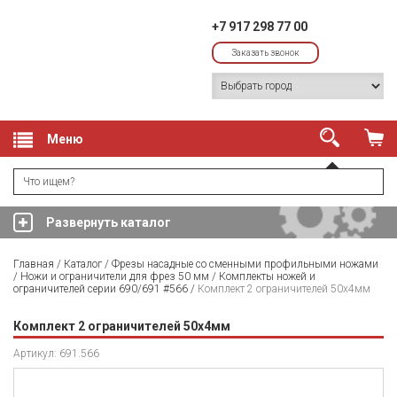
+7 917 298 77 00
Заказать звонок
Меню
Развернуть каталог
Главная
/
Каталог
/
Фрезы насадные со сменными профильными ножами
/
Ножи и ограничители для фрез 50 мм
/
Комплекты ножей и
ограничителей серии 690/691 #566
/
Комплект 2 ограничителей 50x4мм
Комплект 2 ограничителей 50x4мм
Артикул: 691.566