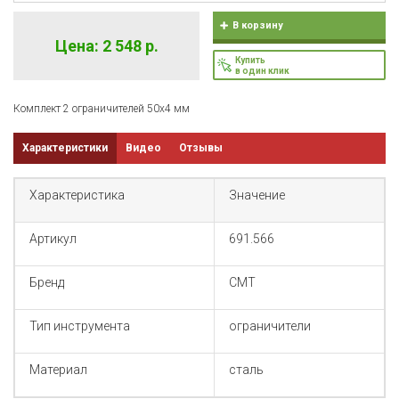
В корзину
Цена: 2 548 р.
Купить
в один клик
Комплект 2 ограничителей 50x4 мм
Характеристики
Видео
Отзывы
Характеристика
Значение
Артикул
691.566
Бренд
CMT
Тип инструмента
ограничители
Материал
сталь