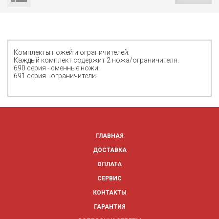
Комплекты ножей и ограничителей.
Каждый комплект содержит 2 ножа/ограничителя.
690 серия - сменные ножи.
691 серия - ограничители.
ГЛАВНАЯ
ДОСТАВКА
ОПЛАТА
СЕРВИС
КОНТАКТЫ
ГАРАНТИЯ