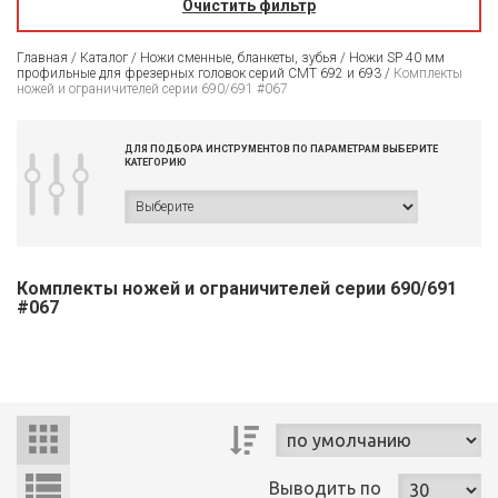
Очистить фильтр
Главная
/
Каталог
/
Ножи сменные, бланкеты, зубья
/
Ножи SP 40 мм
профильные для фрезерных головок серий CMT 692 и 693
/
Комплекты
ножей и ограничителей серии 690/691 #067
ДЛЯ ПОДБОРА ИНСТРУМЕНТОВ ПО ПАРАМЕТРАМ ВЫБЕРИТЕ
КАТЕГОРИЮ
Комплекты ножей и ограничителей серии 690/691
#067
Выводить
по