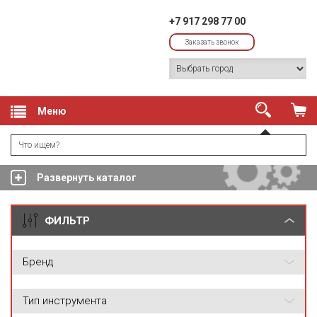
+7 917 298 77 00
Заказать звонок
Меню
Развернуть каталог
ФИЛЬТР
Бренд
Тип инструмента