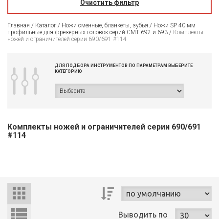
Очистить фильтр
Главная
/
Каталог
/
Ножи сменные, бланкеты, зубья
/
Ножи SP 40 мм
профильные для фрезерных головок серий CMT 692 и 693
/
Комплекты
ножей и ограничителей серии 690/691 #114
ДЛЯ ПОДБОРА ИНСТРУМЕНТОВ ПО ПАРАМЕТРАМ ВЫБЕРИТЕ
КАТЕГОРИЮ
Комплекты ножей и ограничителей серии 690/691
#114
Выводить
по