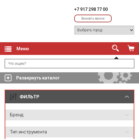
+7 917 298 77 00
Заказать звонок
Меню
Развернуть каталог
ФИЛЬТР
Бренд
Тип инструмента