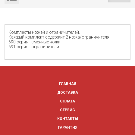
Комплекты ножей и ограничителей.
Каждый комплект содержит 2 ножа/ограничителя.
690 серия - сменные ножи.
691 серия - ограничители.
ГЛАВНАЯ
ДОСТАВКА
ОПЛАТА
СЕРВИС
КОНТАКТЫ
ГАРАНТИЯ