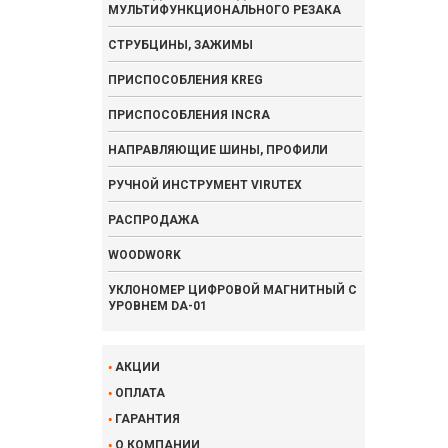
МУЛЬТИФУНКЦИОНАЛЬНОГО РЕЗАКА
СТРУБЦИНЫ, ЗАЖИМЫ
ПРИСПОСОБЛЕНИЯ KREG
ПРИСПОСОБЛЕНИЯ INCRA
НАПРАВЛЯЮЩИЕ ШИНЫ, ПРОФИЛИ
РУЧНОЙ ИНСТРУМЕНТ VIRUTEX
РАСПРОДАЖА
WOODWORK
УКЛОНОМЕР ЦИФРОВОЙ МАГНИТНЫЙ С
УРОВНЕМ DA-01
АКЦИИ
ОПЛАТА
ГАРАНТИЯ
О КОМПАНИИ