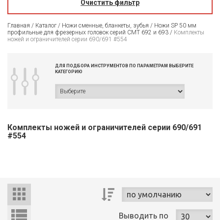
Очистить фильтр
Главная
/
Каталог
/
Ножи сменные, бланкеты, зубья
/
Ножи SP 50 мм
профильные для фрезерных головок серий CMT 692 и 693
/
Комплекты
ножей и ограничителей серии 690/691 #554
ДЛЯ ПОДБОРА ИНСТРУМЕНТОВ ПО ПАРАМЕТРАМ ВЫБЕРИТЕ
КАТЕГОРИЮ
Комплекты ножей и ограничителей серии 690/691
#554
Выводить
по