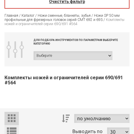
Очистить фильтр
Главная
/
Каталог
/
Ножи сменные, бланкеты, зубья
/
Ножи SP 50 мм
профильные для фрезерных головок серий CMT 692 и 693
/
Комплекты
ножей и ограничителей серии 690/691 #564
ДЛЯ ПОДБОРА ИНСТРУМЕНТОВ ПО ПАРАМЕТРАМ ВЫБЕРИТЕ
КАТЕГОРИЮ
Комплекты ножей и ограничителей серии 690/691
#564
Выводить
по