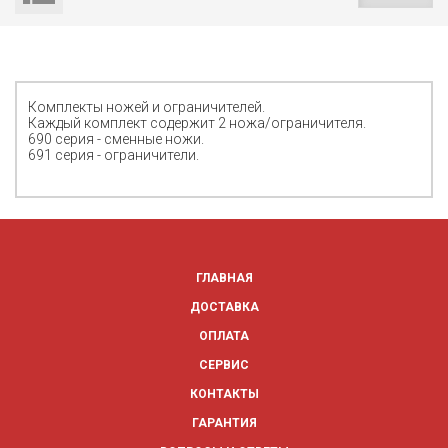
Комплекты ножей и ограничителей.
Каждый комплект содержит 2 ножа/ограничителя.
690 серия - сменные ножи.
691 серия - ограничители.
ГЛАВНАЯ
ДОСТАВКА
ОПЛАТА
СЕРВИС
КОНТАКТЫ
ГАРАНТИЯ