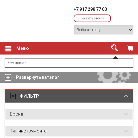
+7 917 298 77 00
Заказать звонок
Меню
Развернуть каталог
ФИЛЬТР
Бренд
Тип инструмента