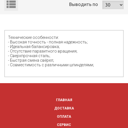
Выводить
по
Технические особенности:
- Высокая точность - полная надежность;
- Идеальная балансировка;
- Отсутствие паразитного вращения;
- Сверхпрочная сталь;
- Быстрая смена свёрел;
- Совместимость с различными шпинделями;
ГЛАВНАЯ
ДОСТАВКА
ОПЛАТА
СЕРВИС