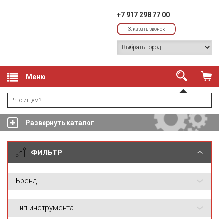
+7 917 298 77 00
Заказать звонок
Меню
Развернуть каталог
ФИЛЬТР
Бренд
Тип инструмента