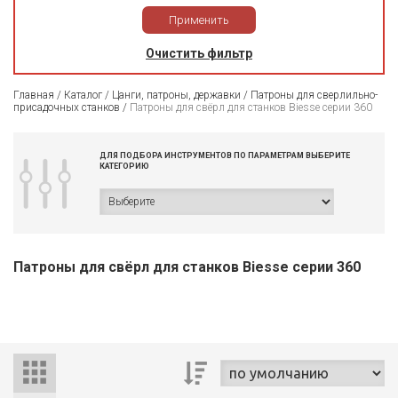
Применить
Очистить фильтр
Главная
/
Каталог
/
Цанги, патроны, державки
/
Патроны для сверлильно-
присадочных станков
/
Патроны для свёрл для станков Biesse серии 360
ДЛЯ ПОДБОРА ИНСТРУМЕНТОВ ПО ПАРАМЕТРАМ ВЫБЕРИТЕ
КАТЕГОРИЮ
Патроны для свёрл для станков Biesse серии 360