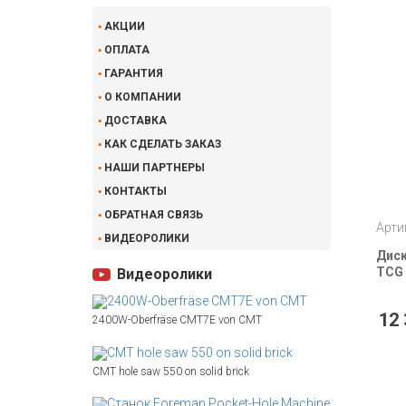
АКЦИИ
ОПЛАТА
ГАРАНТИЯ
О КОМПАНИИ
ДОСТАВКА
КАК СДЕЛАТЬ ЗАКАЗ
НАШИ ПАРТНЕРЫ
КОНТАКТЫ
ОБРАТНАЯ СВЯЗЬ
Арти
ВИДЕОРОЛИКИ
Диск
TCG 
Видеоролики
12 
2400W-Oberfräse CMT7E von CMT
CMT hole saw 550 on solid brick