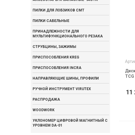
ПИЛКИ ДЛЯ ЛОБЗИКОВ CMT
ПИЛКИ САБЕЛЬНЫЕ
ПРИНАДЛЕЖНОСТИ ДЛЯ
МУЛЬТИФУНКЦИОНАЛЬНОГО РЕЗАКА
СТРУБЦИНЫ, ЗАЖИМЫ
ПРИСПОСОБЛЕНИЯ KREG
Арти
ПРИСПОСОБЛЕНИЯ INCRA
Диск
TCG 
НАПРАВЛЯЮЩИЕ ШИНЫ, ПРОФИЛИ
РУЧНОЙ ИНСТРУМЕНТ VIRUTEX
11 
РАСПРОДАЖА
WOODWORK
УКЛОНОМЕР ЦИФРОВОЙ МАГНИТНЫЙ С
УРОВНЕМ DA-01