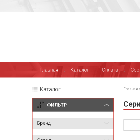
Главная
Каталог
Оплата
Сер
Каталог
Главная
Сери
ФИЛЬТР
Бренд