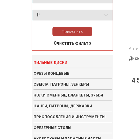
P
Применить
Очистить фильтр
Арти
Диск
ПИЛЬНЫЕ ДИСКИ
ФРЕЗЫ КОНЦЕВЫЕ
4 
СВЕРЛА, ПАТРОНЫ, ЗЕНКЕРЫ
НОЖИ СМЕННЫЕ, БЛАНКЕТЫ, ЗУБЬЯ
ЦАНГИ, ПАТРОНЫ, ДЕРЖАВКИ
ПРИСПОСОБЛЕНИЯ И ИНСТРУМЕНТЫ
ФРЕЗЕРНЫЕ СТОЛЫ
АКСЕССУАРЫ И ЗАПАСНЫЕ ЧАСТИ