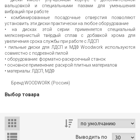
вальцовкой и специальными пазами для уменьшения
вибраций при работе
• комбинированные посадочные отверстия позволяют
установить эти диски практически на любое оборудование
• на дисках этой серии применяется специальный
мелкозернистый твёрдый сплав с добавкой хрома для
увеличения срока службы при работе с ЛДСП
• пильные диски для ЛДСП и МДФ Woodwork используются
совместно с подрезной пилой
• оборудование: форматно-раскроечный станок
• основное применение: раскрой плитных материалов
• материалы: ЛДСП, МДФ
Бренд WOODWORK (Россия)
Выбор товара
Выводить
по