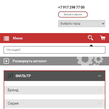
+7 917 298 77 00
Заказать звонок
Меню
Развернуть каталог
ФИЛЬТР
Бренд
Серия