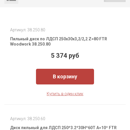
Артикул: 38.250.80
Пильный диск по ЛДСП 250x30x3,2/2,2 Z=80 FTR
Woodwork 38.250.80
5 374 руб
В корзину
Купить в один клик
Артикул: 38.250.60
Диск пильный для ЛДСП 250*3.2*30H*60T A=10º FTR