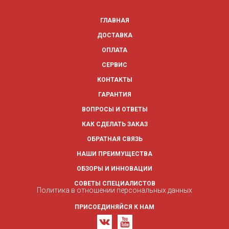
ГЛАВНАЯ
ДОСТАВКА
ОПЛАТА
СЕРВИС
КОНТАКТЫ
ГАРАНТИЯ
ВОПРОСЫ И ОТВЕТЫ
КАК СДЕЛАТЬ ЗАКАЗ
ОБРАТНАЯ СВЯЗЬ
НАШИ ПРЕИМУЩЕСТВА
ОБЗОРЫ И ИННОВАЦИИ
СОВЕТЫ СПЕЦИАЛИСТОВ
Политика в отношении персональных данных
ПРИСОЕДИНЯЙСЯ К НАМ