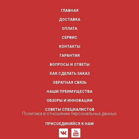
ГЛАВНАЯ
ДОСТАВКА
ОПЛАТА
СЕРВИС
КОНТАКТЫ
ГАРАНТИЯ
ВОПРОСЫ И ОТВЕТЫ
КАК СДЕЛАТЬ ЗАКАЗ
ОБРАТНАЯ СВЯЗЬ
НАШИ ПРЕИМУЩЕСТВА
ОБЗОРЫ И ИННОВАЦИИ
СОВЕТЫ СПЕЦИАЛИСТОВ
Политика в отношении персональных данных
ПРИСОЕДИНЯЙСЯ К НАМ