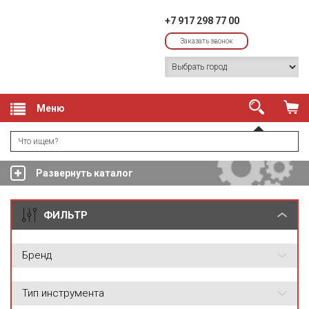
+7 917 298 77 00
Заказать звонок
Меню
Развернуть каталог
ФИЛЬТР
Бренд
Тип инструмента