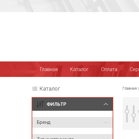
Главная
Каталог
Оплата
Сер
Каталог
Главная
ФИЛЬТР
Бренд