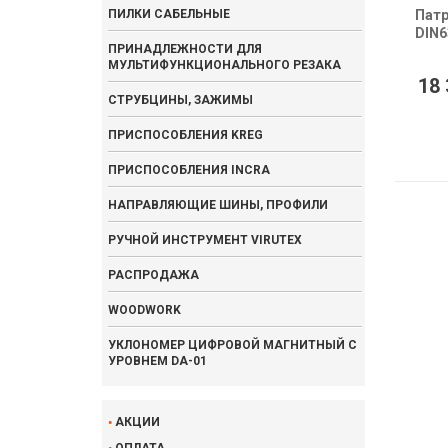
ПИЛКИ САБЕЛЬНЫЕ
Патр
DIN6
ПРИНАДЛЕЖНОСТИ ДЛЯ
МУЛЬТИФУНКЦИОНАЛЬНОГО РЕЗАКА
18 
СТРУБЦИНЫ, ЗАЖИМЫ
ПРИСПОСОБЛЕНИЯ KREG
ПРИСПОСОБЛЕНИЯ INCRA
НАПРАВЛЯЮЩИЕ ШИНЫ, ПРОФИЛИ
РУЧНОЙ ИНСТРУМЕНТ VIRUTEX
РАСПРОДАЖА
WOODWORK
УКЛОНОМЕР ЦИФРОВОЙ МАГНИТНЫЙ С
УРОВНЕМ DA-01
АКЦИИ