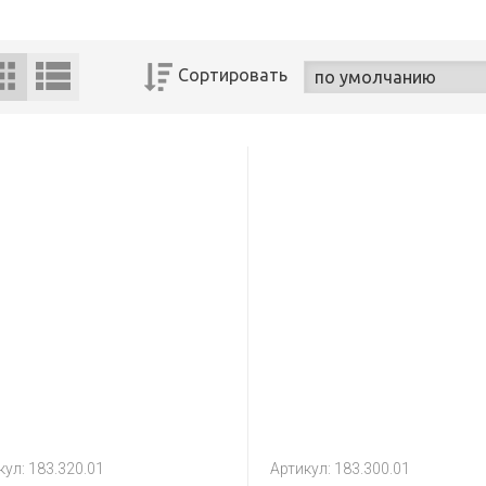
Сортировать
кул: 183.320.01
Артикул: 183.300.01