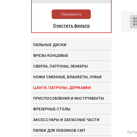
Применить
Очистить фильтр
ПИЛЬНЫЕ ДИСКИ
ФРЕЗЫ КОНЦЕВЫЕ
СВЕРЛА, ПАТРОНЫ, ЗЕНКЕРЫ
НОЖИ СМЕННЫЕ, БЛАНКЕТЫ, ЗУБЬЯ
ЦАНГИ, ПАТРОНЫ, ДЕРЖАВКИ
ПРИСПОСОБЛЕНИЯ И ИНСТРУМЕНТЫ
ФРЕЗЕРНЫЕ СТОЛЫ
АКСЕССУАРЫ И ЗАПАСНЫЕ ЧАСТИ
ПИЛКИ ДЛЯ ЛОБЗИКОВ CMT
Арти